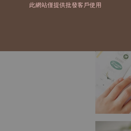
此網站僅提供批發客戶使用