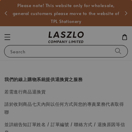
Please note! This website only for wholesale,
般客戶
general customers please move to the website of
TPL Stationery
Search
我們的線上購物系統提供退換貨之服務
若需進行商品退換貨
請於收到商品七天內與以任何方式與您的專責業務代表取得
聯
並詳細告知訂單姓名 / 訂單編號 / 聯絡方式 / 退換原因等信