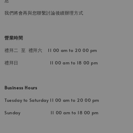
息
我們將會再與您聯繫討論後續辦理方式
營業時間
禮拜二 至 禮拜六 11 00 am to 20 00 pm
禮拜日 11 00 am to 18 00 pm
Business Hours
Tuesday to Saturday 11 00 am to 20 00 pm
Sunday 11 00 am to 18 00 pm