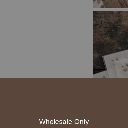
Wholesale Only