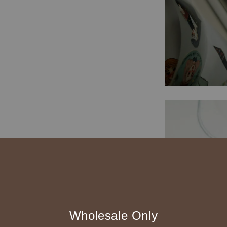
Wholesale Only