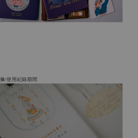
像/使用紀錄期間