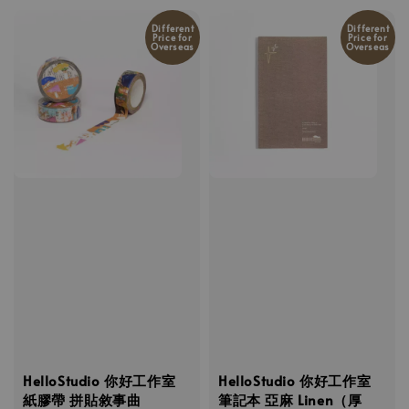
Different
Different
Price for
Price for
Overseas
Overseas
HelloStudio 你好工作室
HelloStudio 你好工作室
紙膠帶 拼貼敘事曲
筆記本 亞麻 Linen（厚